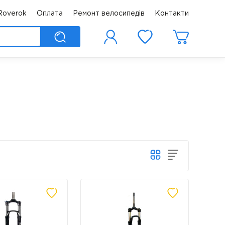
Roverok
Оплата
Ремонт велосипедів
Контакти