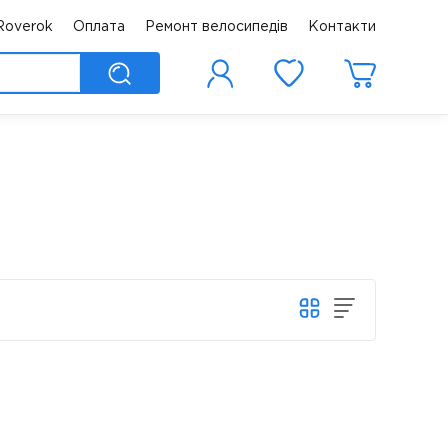
Roverok
Оплата
Ремонт велосипедів
Контакти