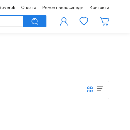
Roverok
Оплата
Ремонт велосипедів
Контакти